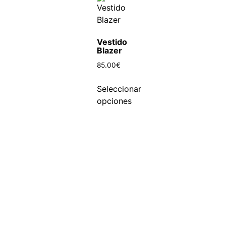
Vestido
Blazer
85.00
€
Seleccionar
opciones