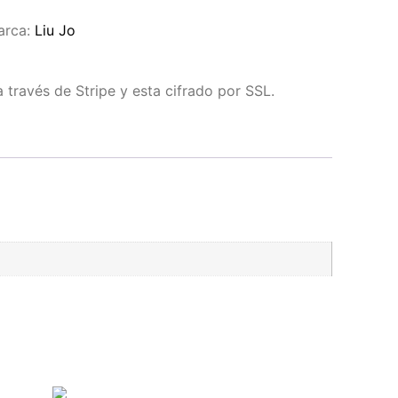
arca:
Liu Jo
través de Stripe y esta cifrado por SSL.