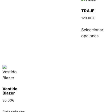
TRAJE
120.00
€
Seleccionar
opciones
Vestido
Blazer
85.00
€