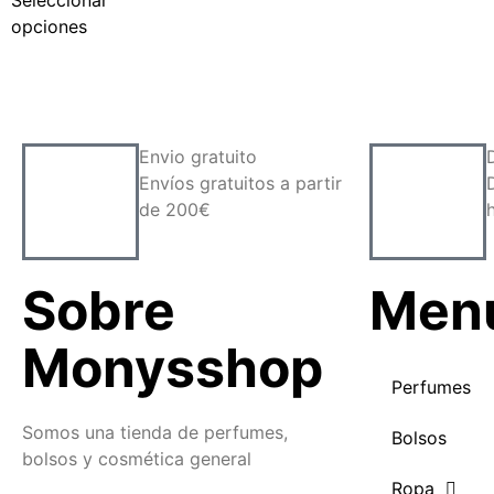
Seleccionar
opciones
Envio gratuito
Envíos gratuitos a partir
de 200€
Sobre
Men
Monysshop
Perfumes
Somos una tienda de perfumes,
Bolsos
bolsos y cosmética general
Ropa