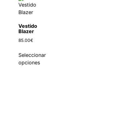
Vestido
Blazer
85.00
€
Seleccionar
opciones