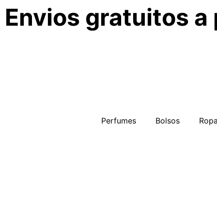
Envios gratuitos a
Perfumes
Bolsos
Rop