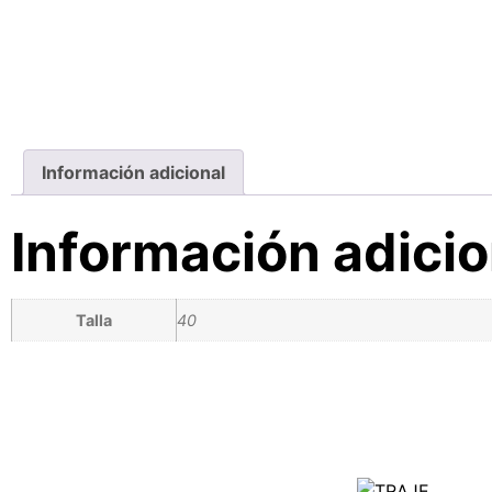
Información adicional
Información adicio
Talla
40