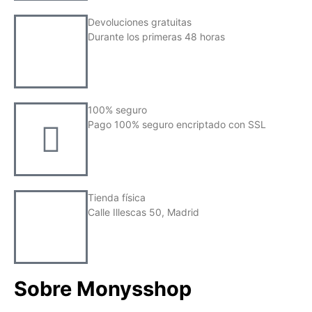
Devoluciones gratuitas
Durante los primeras 48 horas
100% seguro
Pago 100% seguro encriptado con SSL
Tienda física
Calle Illescas 50, Madrid
Sobre Monysshop