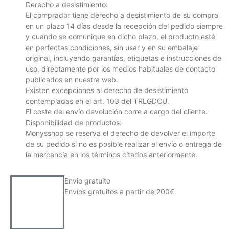
Derecho a desistimiento:
El comprador tiene derecho a desistimiento de su compra
en un plazo 14 días desde la recepción del pedido siempre
y cuando se comunique en dicho plazo, el producto esté
en perfectas condiciones, sin usar y en su embalaje
original, incluyendo garantías, etiquetas e instrucciones de
uso, directamente por los medios habituales de contacto
publicados en nuestra web.
Existen excepciones al derecho de desistimiento
contempladas en el art. 103 del TRLGDCU.
El coste del envío devolución corre a cargo del cliente.
Disponibilidad de productos:
Monysshop se reserva el derecho de devolver el importe
de su pedido si no es posible realizar el envío o entrega de
la mercancía en los términos citados anteriormente.
Envio gratuito
Envíos gratuitos a partir de 200€