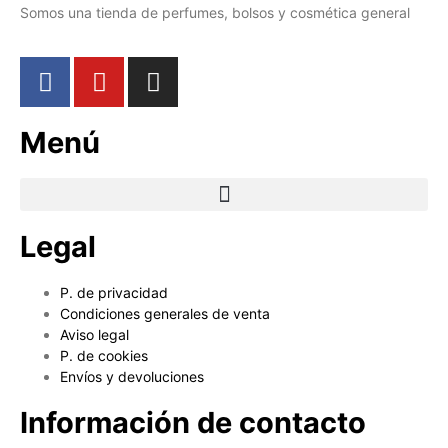
Somos una tienda de perfumes, bolsos y cosmética general
Menú
Legal
P. de privacidad
Condiciones generales de venta
Aviso legal
P. de cookies
Envíos y devoluciones
Información de contacto