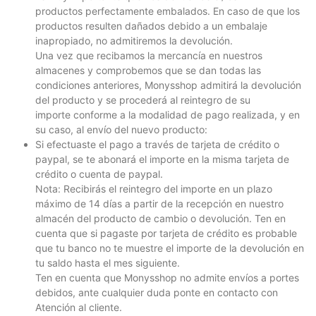
productos perfectamente embalados. En caso de que los
productos resulten dañados debido a un embalaje
inapropiado, no admitiremos la devolución.
Una vez que recibamos la mercancía en nuestros
almacenes y comprobemos que se dan todas las
condiciones anteriores, Monysshop admitirá la devolución
del producto y se procederá al reintegro de su
importe conforme a la modalidad de pago realizada, y en
su caso, al envío del nuevo producto:
Si efectuaste el pago a través de tarjeta de crédito o
paypal, se te abonará el importe en la misma tarjeta de
crédito o cuenta de paypal.
Nota: Recibirás el reintegro del importe en un plazo
máximo de 14 días a partir de la recepción en nuestro
almacén del producto de cambio o devolución. Ten en
cuenta que si pagaste por tarjeta de crédito es probable
que tu banco no te muestre el importe de la devolución en
tu saldo hasta el mes siguiente.
Ten en cuenta que Monysshop no admite envíos a portes
debidos, ante cualquier duda ponte en contacto con
Atención al cliente.