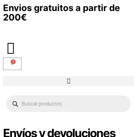
Envios gratuitos a partir de
200€
0
Envíos y devoluciones