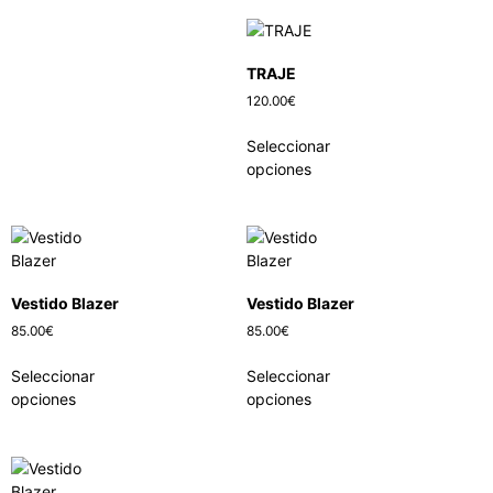
TRAJE
120.00
€
Seleccionar
opciones
Vestido Blazer
Vestido Blazer
85.00
€
85.00
€
Seleccionar
Seleccionar
opciones
opciones