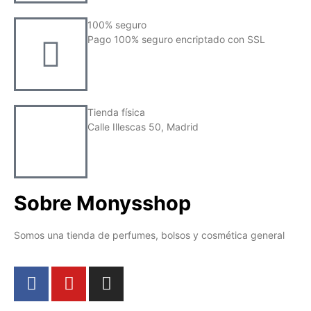
100% seguro
Pago 100% seguro encriptado con SSL
Tienda física
Calle Illescas 50, Madrid
Sobre Monysshop
Somos una tienda de perfumes, bolsos y cosmética general