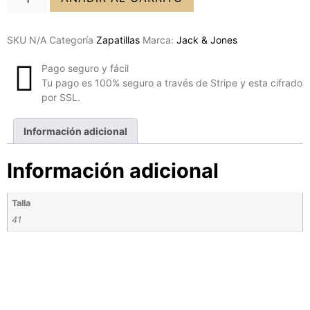
SKU
N/A
Categoría
Zapatillas
Marca:
Jack & Jones
Pago seguro y fácil
Tu pago es 100% seguro a través de Stripe y esta cifrado
por SSL.
Información adicional
Información adicional
Talla
41