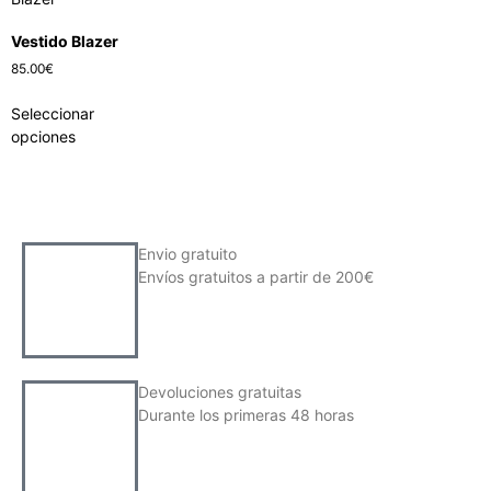
Vestido Blazer
85.00
€
Seleccionar
opciones
Envio gratuito
Envíos gratuitos a partir de 200€
Devoluciones gratuitas
Durante los primeras 48 horas