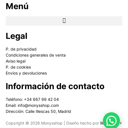
Menú
Legal
P. de privacidad
Condiciones generales de venta
Aviso legal
P. de cookies
Envíos y devoluciones
Información de contacto
Teléfono: +34 667 99 42 04
Email: info@monysshop.com
Dirección: Calle Illescas 50, Madrid
Copyright © 2026 Monysshop | Diseño hecho por
Websaurio⚡