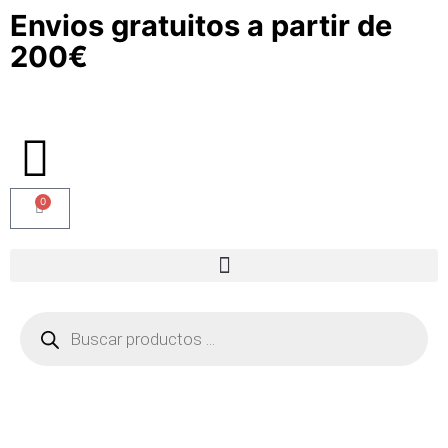
Envios gratuitos a partir de
200€
0