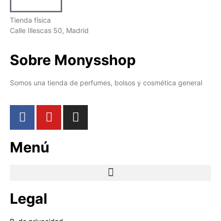
Tienda física
Calle Illescas 50, Madrid
Sobre Monysshop
Somos una tienda de perfumes, bolsos y cosmética general
Menú
Legal