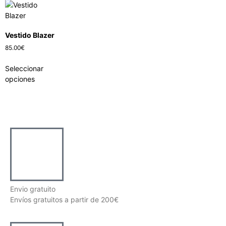
Vestido Blazer
85.00
€
Seleccionar
opciones
Envio gratuito
Envíos gratuitos a partir de 200€