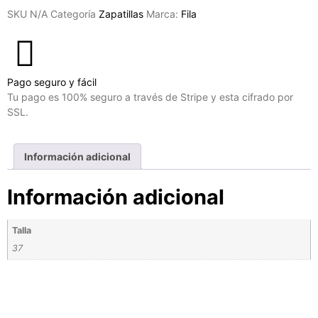
SKU
N/A
Categoría
Zapatillas
Marca:
Fila
Pago seguro y fácil
Tu pago es 100% seguro a través de Stripe y esta cifrado por
SSL.
Información adicional
Información adicional
Talla
37