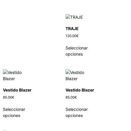
TRAJE
120.00
€
Seleccionar
opciones
Vestido Blazer
Vestido Blazer
85.00
€
85.00
€
Seleccionar
Seleccionar
opciones
opciones