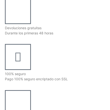
Devoluciones gratuitas
Durante los primeras 48 horas
100% seguro
Pago 100% seguro encriptado con SSL