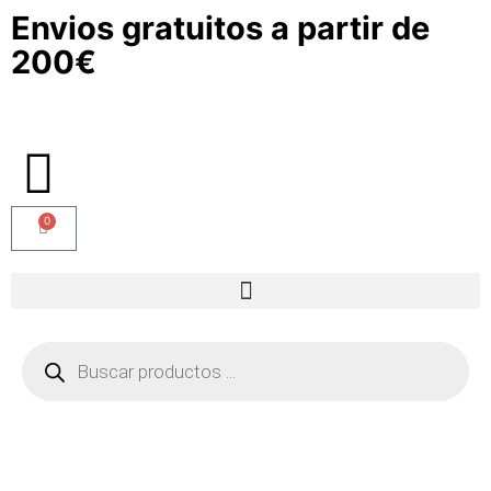
Envios gratuitos a partir de
200€
0