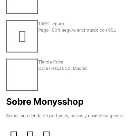
100% seguro
Pago 100% seguro encriptado con SSL
Tienda física
Calle Illescas 50, Madrid
Sobre Monysshop
Somos una tienda de perfumes, bolsos y cosmética general