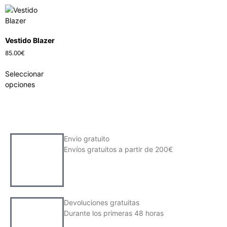
Vestido Blazer
85.00
€
Seleccionar
opciones
Envio gratuito
Envíos gratuitos a partir de 200€
Devoluciones gratuitas
Durante los primeras 48 horas