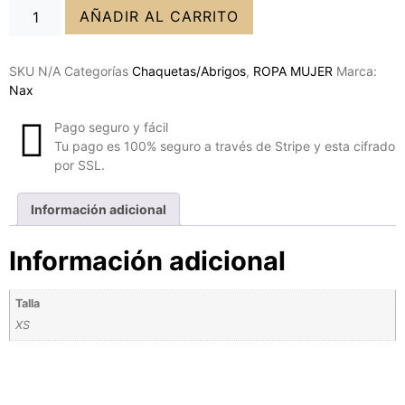
AÑADIR AL CARRITO
SKU
N/A
Categorías
Chaquetas/Abrigos
,
ROPA MUJER
Marca:
Nax
Pago seguro y fácil
Tu pago es 100% seguro a través de Stripe y esta cifrado
por SSL.
Información adicional
Información adicional
Talla
XS