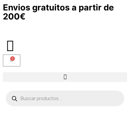
Envios gratuitos a partir de
200€
0