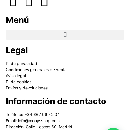
Menú
Legal
P. de privacidad
Condiciones generales de venta
Aviso legal
P. de cookies
Envíos y devoluciones
Información de contacto
Teléfono: +34 667 99 42 04
Email: info@monysshop.com
Dirección: Calle Illescas 50, Madrid