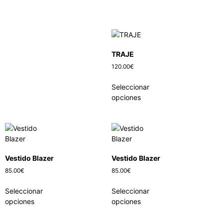
TRAJE
120.00
€
Seleccionar
opciones
Vestido Blazer
Vestido Blazer
85.00
€
85.00
€
Seleccionar
Seleccionar
opciones
opciones