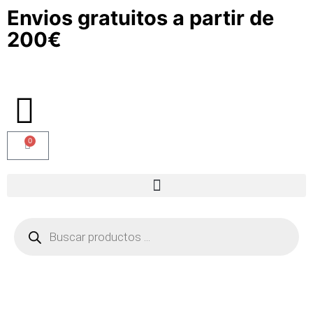
Envios gratuitos a partir de
200€
0