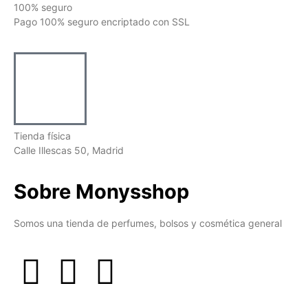
100% seguro
Pago 100% seguro encriptado con SSL
Tienda física
Calle Illescas 50, Madrid
Sobre Monysshop
Somos una tienda de perfumes, bolsos y cosmética general