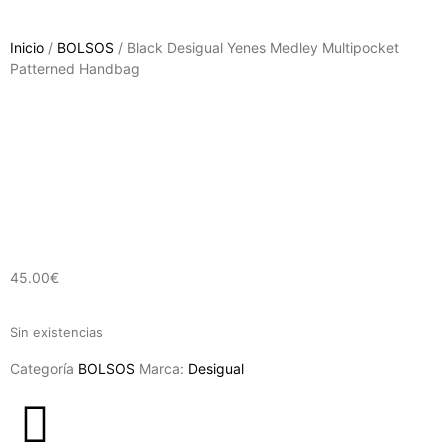
Inicio
/
BOLSOS
/ Black Desigual Yenes Medley Multipocket
Patterned Handbag
45.00
€
Sin existencias
Categoría
BOLSOS
Marca:
Desigual