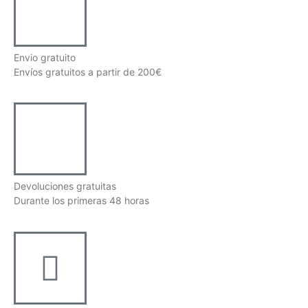
Envio gratuito
Envíos gratuitos a partir de 200€
Devoluciones gratuitas
Durante los primeras 48 horas