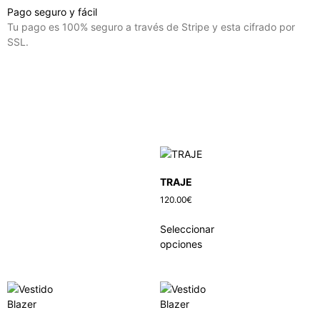
Pago seguro y fácil
Tu pago es 100% seguro a través de Stripe y esta cifrado por
SSL.
TRAJE
120.00
€
Seleccionar
opciones