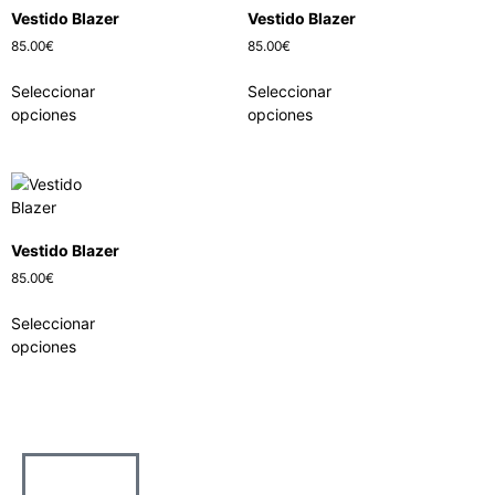
Vestido Blazer
Vestido Blazer
85.00
€
85.00
€
Seleccionar
Seleccionar
opciones
opciones
Vestido Blazer
85.00
€
Seleccionar
opciones