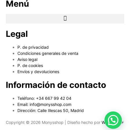
Menú
Legal
P. de privacidad
Condiciones generales de venta
Aviso legal
P. de cookies
Envíos y devoluciones
Información de contacto
Teléfono: +34 667 99 42 04
Email: info@monysshop.com
Dirección: Calle Illescas 50, Madrid
Copyright © 2026 Monysshop | Diseño hecho por
Websaurio⚡