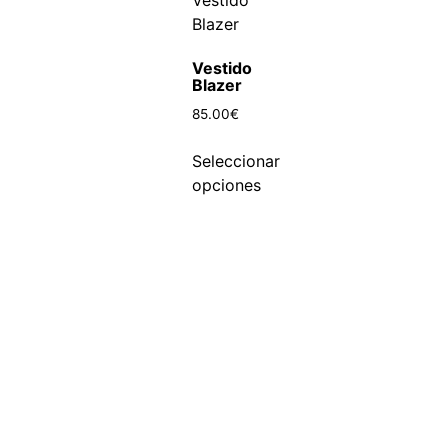
Vestido
Blazer
85.00
€
Seleccionar
opciones