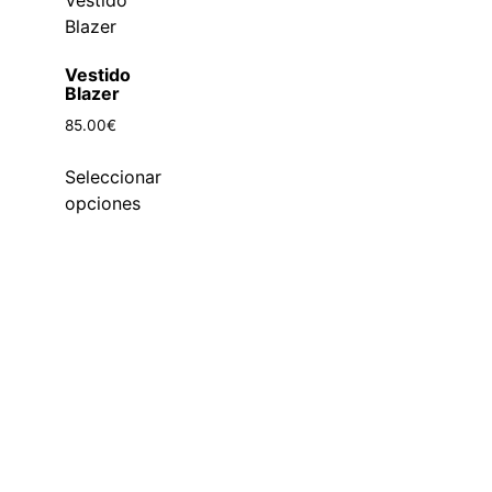
Vestido
Blazer
85.00
€
Seleccionar
opciones