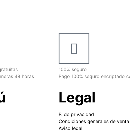
ratuitas
100% seguro
imeras 48 horas
Pago 100% seguro encriptado c
ú
Legal
P. de privacidad
Condiciones generales de venta
Aviso legal