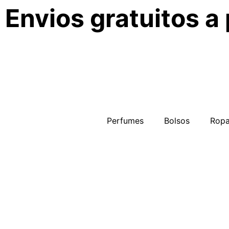
Envios gratuitos a
Perfumes
Bolsos
Rop