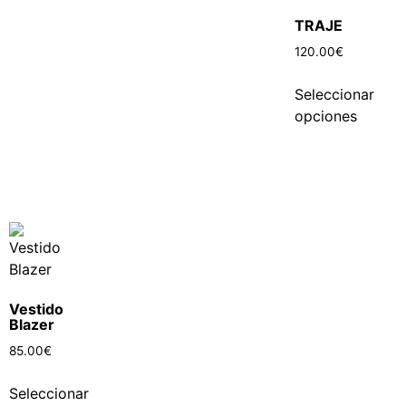
TRAJE
120.00
€
Seleccionar
opciones
Vestido
Blazer
85.00
€
Seleccionar