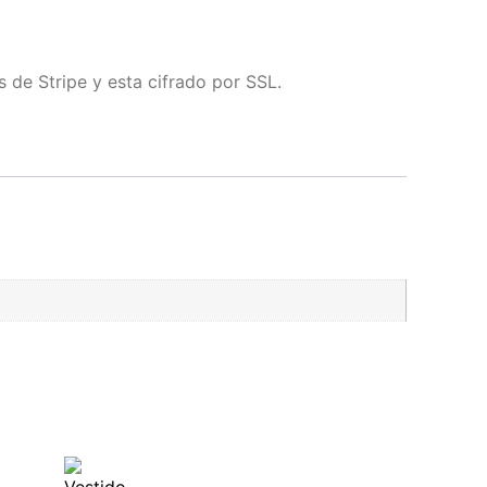
 de Stripe y esta cifrado por SSL.