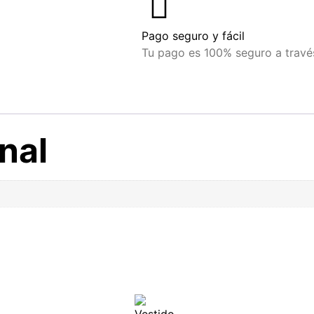
Pago seguro y fácil
Tu pago es 100% seguro a través
nal