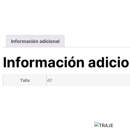
Información adicional
Información adicio
Talla
40