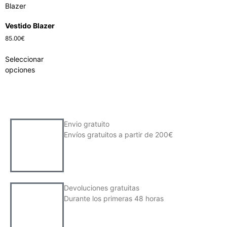
Vestido Blazer
85.00
€
Seleccionar
opciones
Envio gratuito
Envíos gratuitos a partir de 200€
Devoluciones gratuitas
Durante los primeras 48 horas