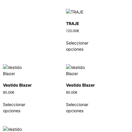
TRAJE
120.00
€
Seleccionar
opciones
Vestido Blazer
Vestido Blazer
85.00
€
85.00
€
Seleccionar
Seleccionar
opciones
opciones