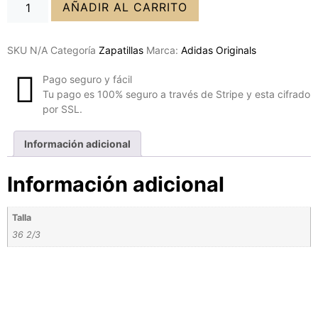
AÑADIR AL CARRITO
SKU
N/A
Categoría
Zapatillas
Marca:
Adidas Originals
Pago seguro y fácil
Tu pago es 100% seguro a través de Stripe y esta cifrado
por SSL.
Información adicional
Información adicional
Talla
36 2/3